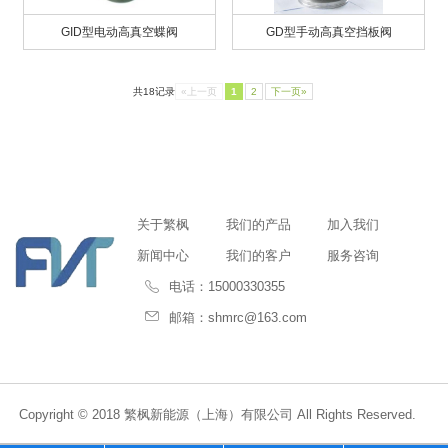
GID型电动高真空蝶阀
GD型手动高真空挡板阀
共18记录
«上一页
1
2
下一页»
关于繁枫
我们的产品
加入我们
新闻中心
我们的客户
服务咨询
电话：15000330355
邮箱：shmrc@163.com
Copyright © 2018 繁枫新能源（上海）有限公司 All Rights Reserved.