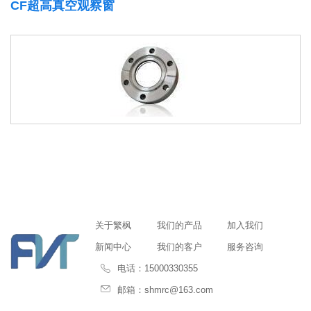
CF超高真空观察窗
关于繁枫
我们的产品
加入我们
新闻中心
我们的客户
服务咨询
电话：15000330355
邮箱：shmrc@163.com